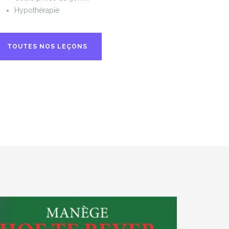
Hypothérapie
TOUTES NOS LEÇONS