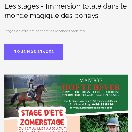
Les stages - Immersion totale dans le
monde magique des poneys
Stages en externat pendant les vacances scolaires.
TOUS NOS STAGES