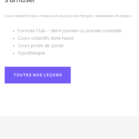
Cours collectifs tous niveaux et cours privés français, néerlandais et anglais.
Formule Club – demi-journée ou journée complète
Cours collectifs dune heure
Cours privés de 30min
Hypothérapie
TOUTES NOS LEÇONS