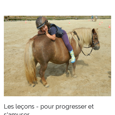
Les leçons - pour progresser et
s'amuser